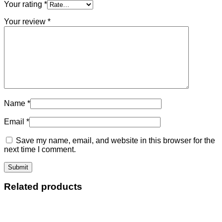
Your rating
*
Your review
*
Name
*
Email
*
Save my name, email, and website in this browser for the
next time I comment.
Related products