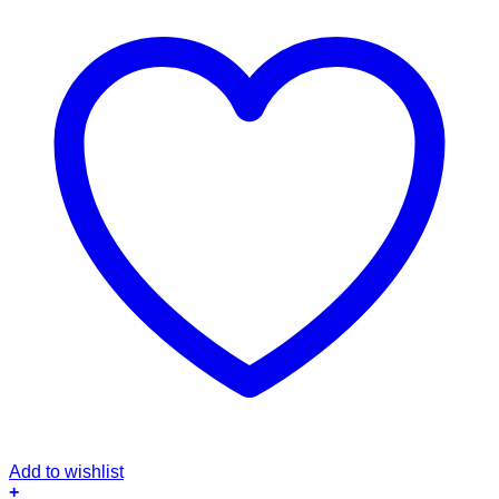
Add to wishlist
+