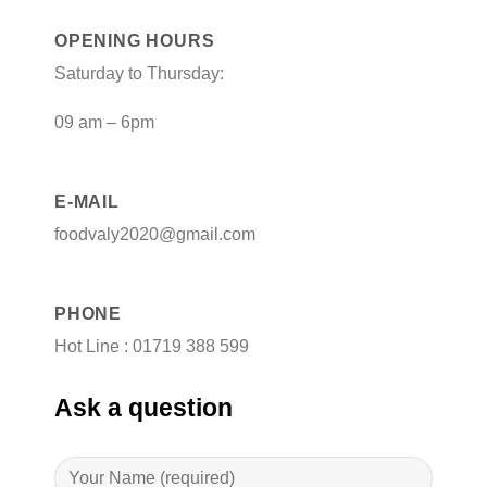
OPENING HOURS
Saturday to Thursday:
09 am – 6pm
E-MAIL
foodvaly2020@gmail.com
PHONE
Hot Line : 01719 388 599
Ask a question