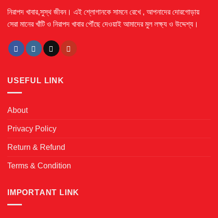
নিরাপদ খাবার,সুস্থ জীবন। এই শ্লোগানকে সামনে রেখে ,
আপনাদের দোরগোড়ায়
সেরা মানের খাঁটি ও নিরাপদ খাবার পৌঁছে দেওয়াই আমাদের মুল লক্ষ্য ও উদ্দেশ্য।
USEFUL LINK
About
Privacy Policy
Return & Refund
Terms & Condition
IMPORTANT LINK