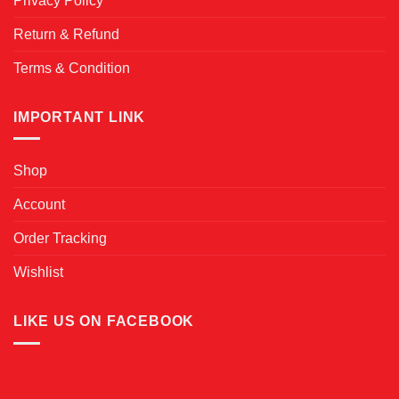
Privacy Policy
Return & Refund
Terms & Condition
IMPORTANT LINK
Shop
Account
Order Tracking
Wishlist
LIKE US ON FACEBOOK