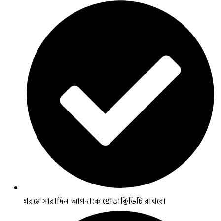
গরমে সারাদিন আপনাকে প্রোডাক্টিভিটি রাখবে।