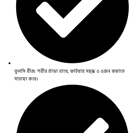
তুলসি বীজ: শরীর ঠান্ডা রাখে, ফাইবার সমৃদ্ধ ও ওজন কমাতে
সাহায্য করে।