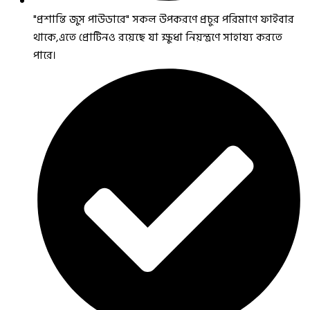
"প্রশান্তি জুস পাউডারে" সকল উপকরণে প্রচুর পরিমাণে ফাইবার
থাকে,এতে প্রোটিনও রয়েছে যা ক্ষুধা নিয়ন্ত্রণে সাহায্য করতে
পারে।