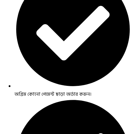
অগ্রিম কোনো পেমেন্ট ছাড়া অর্ডার করুন।