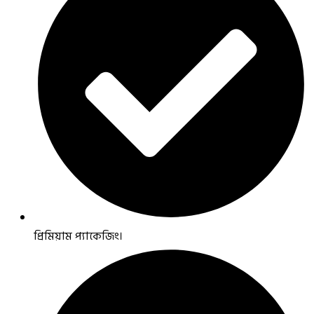
প্রিমিয়াম প্যাকেজিং।