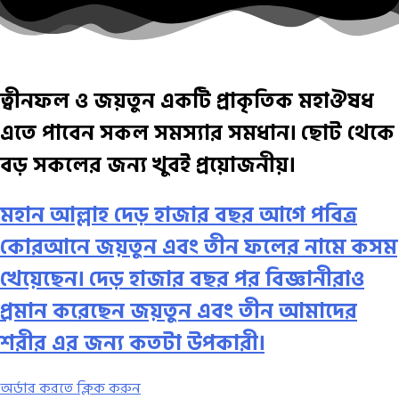
ত্বীনফল ও জয়তুন একটি প্রাকৃতিক মহাঔষধ
এতে পাবেন সকল সমস্যার সমধান। ছোট থেকে
বড় সকলের জন্য খুবই প্রয়োজনীয়।
মহান আল্লাহ দেড় হাজার বছর আগে পবিত্র
কোরআনে জয়তুন এবং তীন ফলের নামে কসম
খেয়েছেন। দেড় হাজার বছর পর বিজ্ঞানীরাও
প্রমান করেছেন জয়তুন এবং তীন আমাদের
শরীর এর জন্য কতটা উপকারী।
অর্ডার করতে ক্লিক করুন