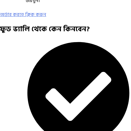
জয়তুন।
অর্ডার করতে ক্লিক করুন
ফুড ভ্যালি থেকে কেন কিনবেন?