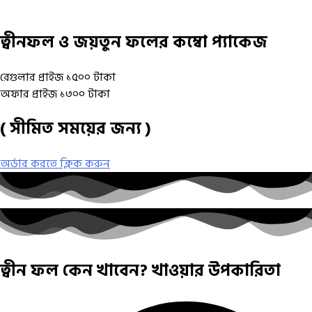
ত্বীনফল ও জয়তুন ফলের কম্বো প্যাকেজ
রেগুলার প্রাইজ
১৫০০
টাকা
অফার প্রাইজ
১৩০০
টাকা
( সীমিত সময়ের জন্য )
অর্ডার করতে ক্লিক করুন
ত্বীন ফল কেন খাবেন? খাওয়ার উপকারিতা