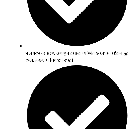
গবেষকদের মতে, জয়তুন রক্তের অতিরিক্ত কোলেস্টেরল দূর
করে, রক্তচাপ নিয়ন্ত্রণ করে।