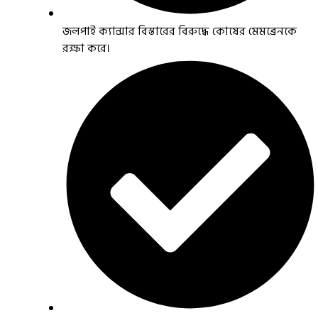
জলপাই ক্যান্সার বিস্তারের বিরুদ্ধে কোষের মেমব্রেনকে
রক্ষা করে।