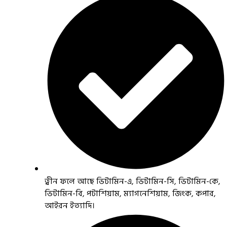
ত্বীন ফলে আছে ভিটামিন-এ, ভিটামিন-সি, ভিটামিন-কে,
ভিটামিন-বি, পটাশিয়াম, ম্যাগনেশিয়াম, জিংক, কপার,
আইরন ইত্যাদি।