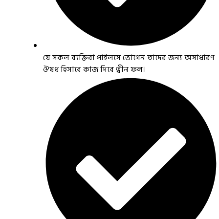
যে সকল ব্যক্তিরা পাইলসে ভোগেন তাদের জন্য অসাধারণ
ঔষধ হিসাবে কাজ দিবে ত্বীন ফল।