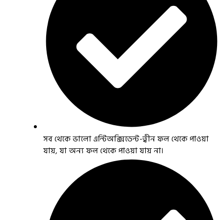
সব থেকে ভালো এন্টিঅক্সিডেন্ট-ত্বীন ফল থেকে পাওয়া
যায়, যা অন্য ফল থেকে পাওয়া যায় না।