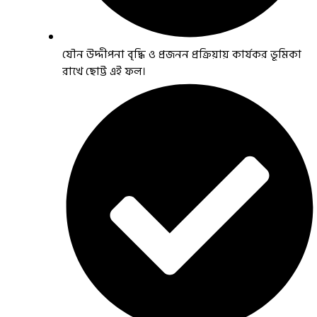
যৌন উদ্দীপনা বৃদ্ধি ও প্রজনন প্রক্রিয়ায় কার্যকর ভূমিকা
রাখে ছোট্ট এই ফল।