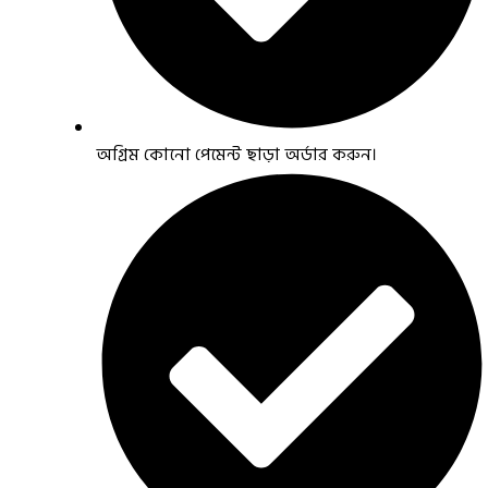
অগ্রিম কোনো পেমেন্ট ছাড়া অর্ডার করুন।