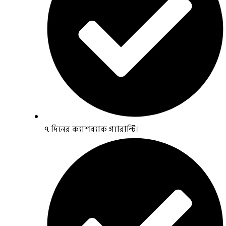
৭ দিনের ক্যাশব্যাক গ্যারান্টি।