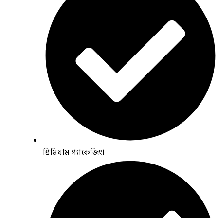
প্রিমিয়াম প্যাকেজিং।