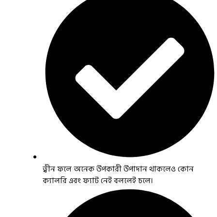
ত্বীন ফলে অনেক উপকারী উপাদান থাকলেও কোন
ক্যালরি এবং ফ্যাট নেই বললেই চলে।