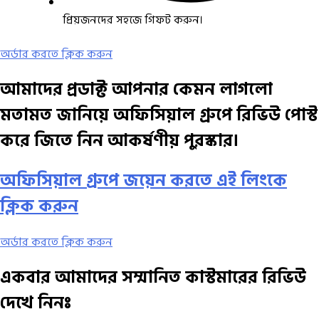
প্রিয়জনদের সহজে গিফট করুন।
অর্ডার করতে ক্লিক করুন
আমাদের প্রডাক্ট আপনার কেমন লাগলো
মতামত জানিয়ে অফিসিয়াল গ্রুপে রিভিউ পোস্ট
করে জিতে নিন আকর্ষণীয় পুরস্কার।
অফিসিয়াল গ্রুপে জয়েন করতে এই লিংকে
ক্লিক করুন
অর্ডার করতে ক্লিক করুন
একবার আমাদের সম্মানিত কাস্টমারের রিভিউ
দেখে নিনঃ