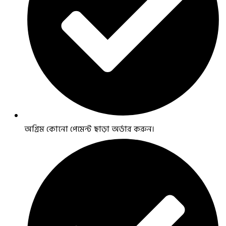
অগ্রিম কোনো পেমেন্ট ছাড়া অর্ডার করুন।