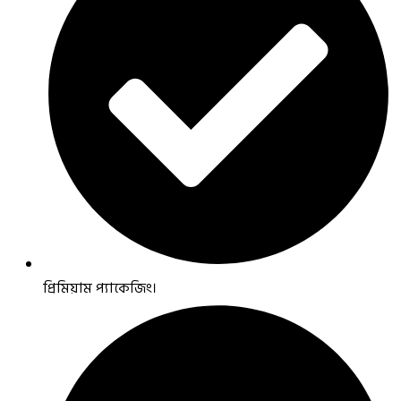
প্রিমিয়াম প্যাকেজিং।