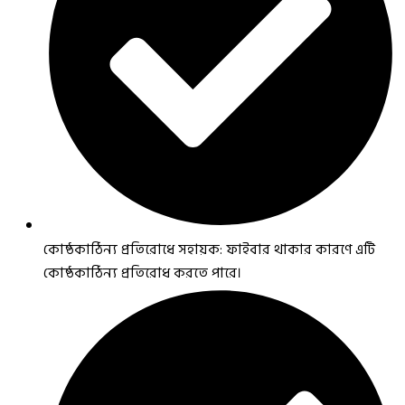
কোষ্ঠকাঠিন্য প্রতিরোধে সহায়ক: ফাইবার থাকার কারণে এটি
কোষ্ঠকাঠিন্য প্রতিরোধ করতে পারে।