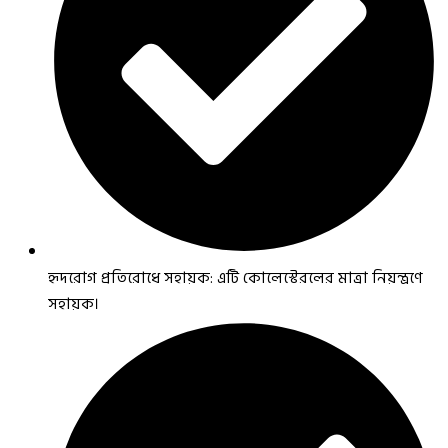
হৃদরোগ প্রতিরোধে সহায়ক: এটি কোলেস্টেরলের মাত্রা নিয়ন্ত্রণে
সহায়ক।